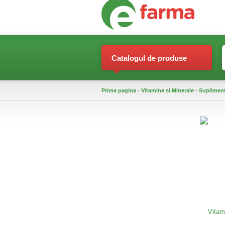
Catalogul de produse
Prima pagina
-
Vitamine si Minerale
-
Suplimen