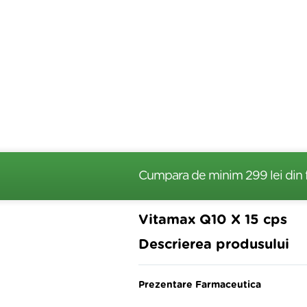
Cumpara de minim 299 lei
din 
Vitamax Q10 X 15 cps
Descrierea produsului
Prezentare Farmaceutica