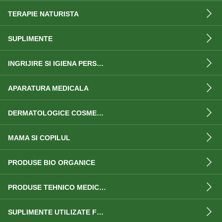
TERAPIE NATURISTA
SUPLIMENTE
INGRIJIRE SI IGIENA PERSONALA
APARATURA MEDICALA
DERMATOLOGICE COSMETICE
MAMA SI COPILUL
PRODUSE BIO ORGANICE
PRODUSE TEHNICO MEDICALE
SUPLIMENTE UTILIZATE FRECVENT