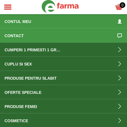
0
ACASA
CONTUL MEU
CONTACT
CUMPERI 1 PRIMESTI 1 GRATIS
CUPLU SI SEX
PRODUSE PENTRU SLABIT
OFERTE SPECIALE
PRODUSE FEMEI
COSMETICE