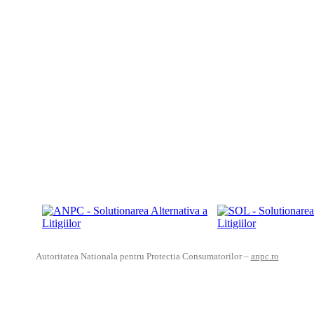
Autoritatea Nationala pentru Protectia Consumatorilor –
anpc.ro