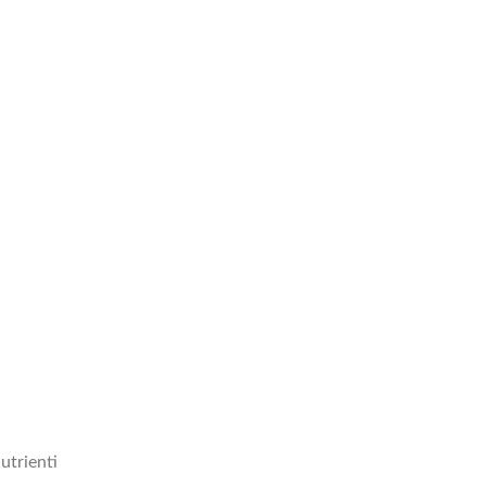
utrienti