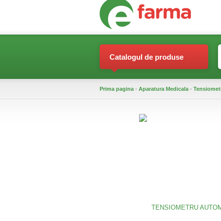
Catalogul de produse
Prima pagina
-
Aparatura Medicala
-
Tensiomet