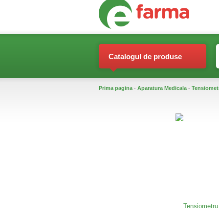
Catalogul de produse
Prima pagina
-
Aparatura Medicala
-
Tensiomet