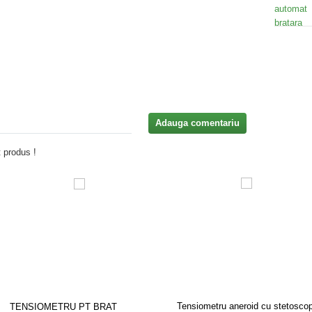
Adauga comentariu
 produs !
Tensiometru aneroid cu stetosco
TENSIOMETRU PT BRAT