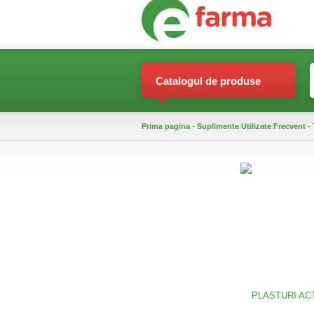
Catalogul de produse
Prima pagina
-
Suplimente Utilizate Frecvent
-