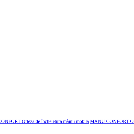
MANU CONFORT Orteză