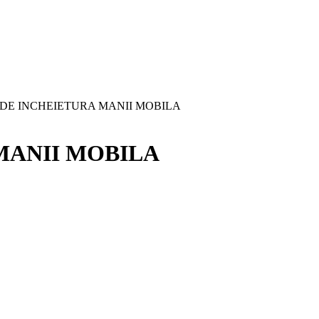
 DE INCHEIETURA MANII MOBILA
MANII MOBILA