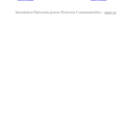
Autoritatea Nationala pentru Protectia Consumatorilor –
anpc.ro