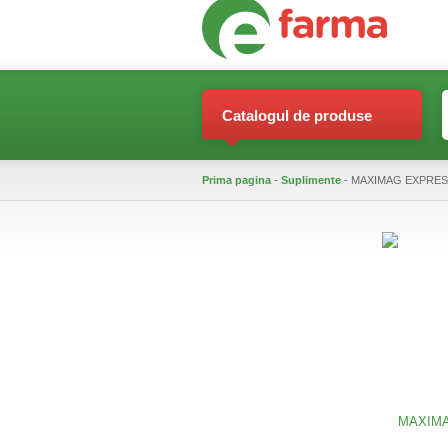
Catalogul de produse
Prima pagina
-
Suplimente
- MAXIMAG EXPRES