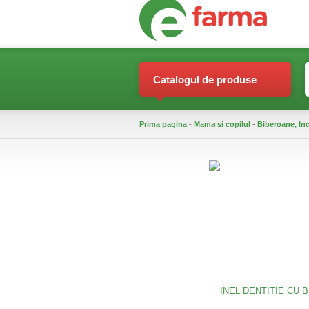
Catalogul de produse
Prima pagina
-
Mama si copilul
-
Biberoane, Inc