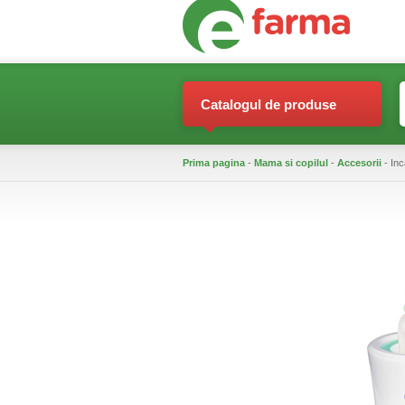
Catalogul de produse
Prima pagina
-
Mama si copilul
-
Accesorii
- Inc