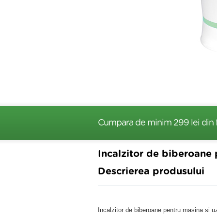
Cumpara de minim 299 lei
din 
Incalzitor de biberoane
Descrierea produsului
Incalzitor de biberoane pentru masina si 