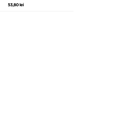
53,80 lei