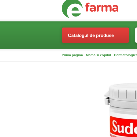
Catalogul de produse
Prima pagina
-
Mama si copilul
-
Dermatologice