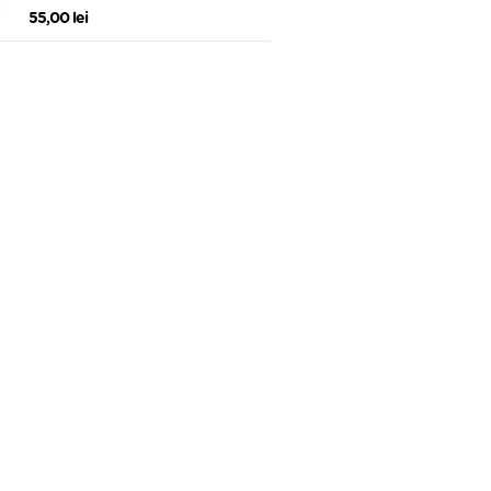
55,00 lei