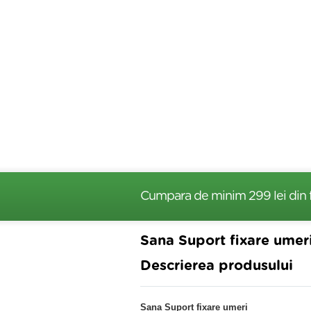
Cumpara de minim 299 lei
din 
Sana Suport fixare umer
Descrierea produsului
Sana Suport fixare umeri