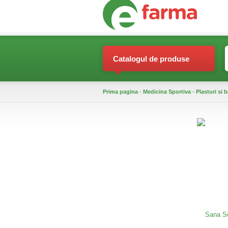
Catalogul de produse
Prima pagina
-
Medicina Sportiva
-
Plasturi si 