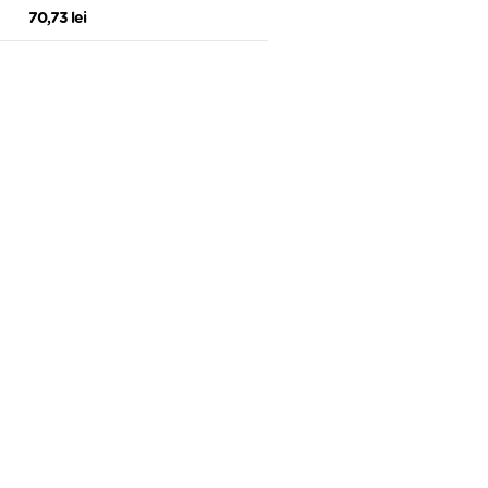
70,73 lei