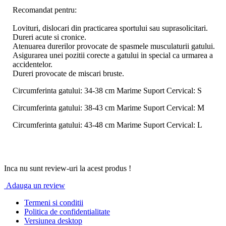
Recomandat pentru:
Lovituri, dislocari din practicarea sportului sau suprasolicitari.
Dureri acute si cronice.
Atenuarea durerilor provocate de spasmele musculaturii gatului.
Asigurarea unei pozitii corecte a gatului in special ca urmarea a
accidentelor.
Dureri provocate de miscari bruste.
Circumferinta gatului: 34-38 cm Marime Suport Cervical: S
Circumferinta gatului: 38-43 cm Marime Suport Cervical: M
Circumferinta gatului: 43-48 cm Marime Suport Cervical: L
Inca nu sunt review-uri la acest produs !
Adauga un review
Termeni si conditii
Politica de confidentialitate
Versiunea desktop