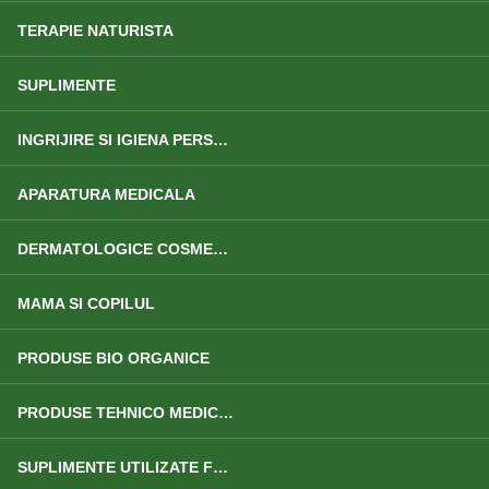
TERAPIE NATURISTA
SUPLIMENTE
INGRIJIRE SI IGIENA PERSONALA
APARATURA MEDICALA
DERMATOLOGICE COSMETICE
MAMA SI COPILUL
PRODUSE BIO ORGANICE
PRODUSE TEHNICO MEDICALE
SUPLIMENTE UTILIZATE FRECVENT