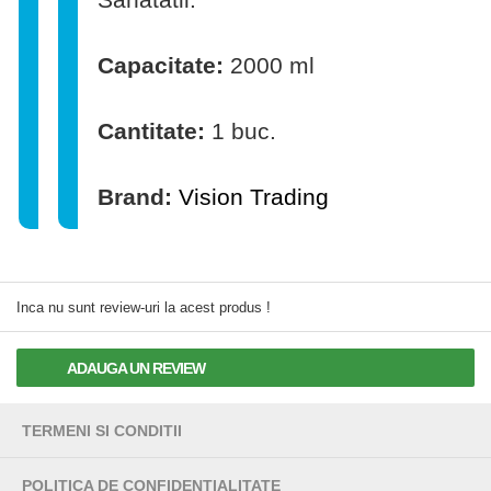
Capacitate:
2000 ml
Cantitate:
1 buc.
Brand:
Vision Trading
Inca nu sunt review-uri la acest produs !
ADAUGA UN REVIEW
TERMENI SI CONDITII
POLITICA DE CONFIDENTIALITATE