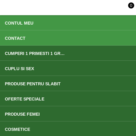
0
ACASA
CONTUL MEU
CONTACT
CUMPERI 1 PRIMESTI 1 GRATIS
CUPLU SI SEX
PRODUSE PENTRU SLABIT
OFERTE SPECIALE
PRODUSE FEMEI
COSMETICE