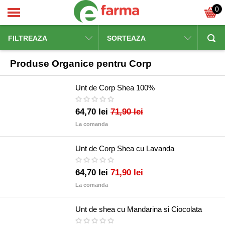
0
FILTREAZA
SORTEAZA
Produse Organice pentru Corp
Unt de Corp Shea 100%
64,70 lei
71,90 lei
La comanda
Unt de Corp Shea cu Lavanda
64,70 lei
71,90 lei
La comanda
Unt de shea cu Mandarina si Ciocolata