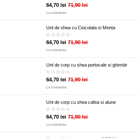
64,70 lei
71,90 lei
La comanda
Unt de shea cu Ciocolata si Menta
64,70 lei
71,90 lei
La comanda
Unt de corp cu shea portocale si ghimbir
64,70 lei
71,90 lei
La comanda
Unt de corp cu shea cafea si alune
64,70 lei
71,90 lei
La comanda