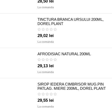
28,50 lei
La comanda
TINCTURA BRANCA URSULUI 200ML,
DOREL PLANT
29,02 lei
La comanda
AFRODISIAC NATURAL 200ML
29,13 lei
La comanda
SIROP IEDERA CIMBRISOR MUG.PIN
PATLAG. MIERE 200ML, DOREL PLANT
29,55 lei
La comanda