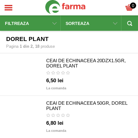
0
FILTREAZA
SORTEAZA
DOREL PLANT
Pagina
1 din 2, 18
produse
CEAI DE ECHINACEEA 20DZX1.5GR,
DOREL PLANT
6,50 lei
La comanda
CEAI DE ECHINACEEA 50GR, DOREL
PLANT
6,80 lei
La comanda