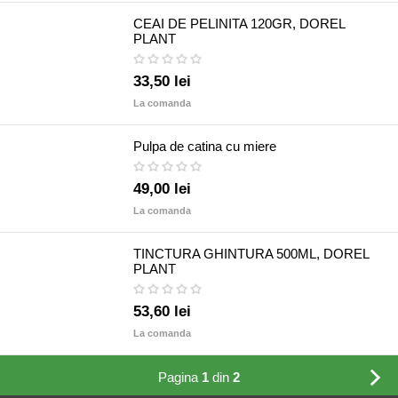
CEAI DE PELINITA 120GR, DOREL
PLANT
33,50 lei
La comanda
Pulpa de catina cu miere
49,00 lei
La comanda
TINCTURA GHINTURA 500ML, DOREL
PLANT
53,60 lei
La comanda
Pagina
1
din
2