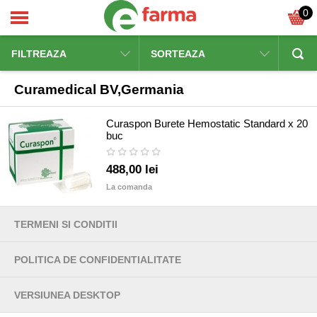
0
FILTREAZA
SORTEAZA
Curamedical BV,Germania
Curaspon Burete Hemostatic Standard x 20
buc
488,00 lei
La comanda
TERMENI SI CONDITII
POLITICA DE CONFIDENTIALITATE
VERSIUNEA DESKTOP