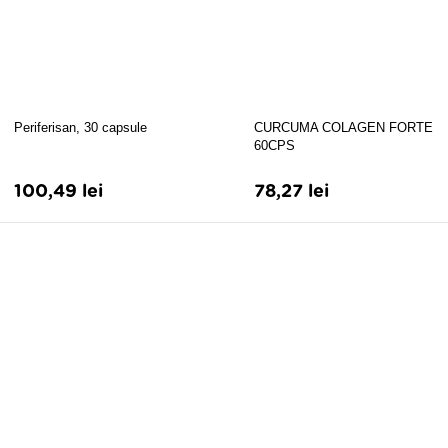
Periferisan, 30 capsule
CURCUMA COLAGEN FORTE
60CPS
100,49 lei
78,27 lei