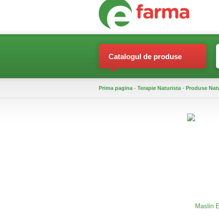
Catalogul de produse
Prima pagina
-
Terapie Naturista
-
Produse Nat