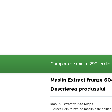
Cumpara de minim 299 lei
din 
Maslin Extract frunze 6
Descrierea produsului
Maslin Extract frunze 60cps
Extractul din frunze de maslin este solutia