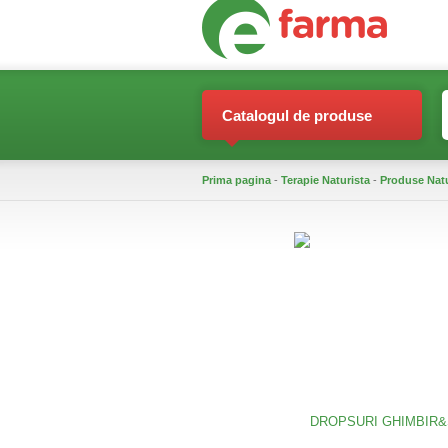
Catalogul de produse
Prima pagina
-
Terapie Naturista
-
Produse Nat