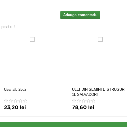
Adauga comentariu
 produs !
Ceai alb 25dz
ULEI DIN SEMINTE STRUGURI
1L SALVADORI
23,20 lei
78,60 lei