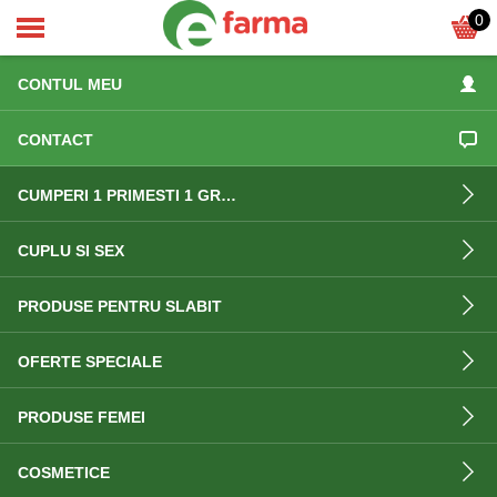
0
ACASA
CONTUL MEU
CONTACT
CUMPERI 1 PRIMESTI 1 GRATIS
CUPLU SI SEX
PRODUSE PENTRU SLABIT
OFERTE SPECIALE
PRODUSE FEMEI
COSMETICE