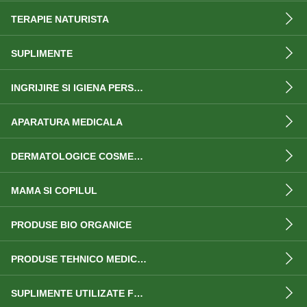
TERAPIE NATURISTA
SUPLIMENTE
INGRIJIRE SI IGIENA PERSONALA
APARATURA MEDICALA
DERMATOLOGICE COSMETICE
MAMA SI COPILUL
PRODUSE BIO ORGANICE
PRODUSE TEHNICO MEDICALE
SUPLIMENTE UTILIZATE FRECVENT