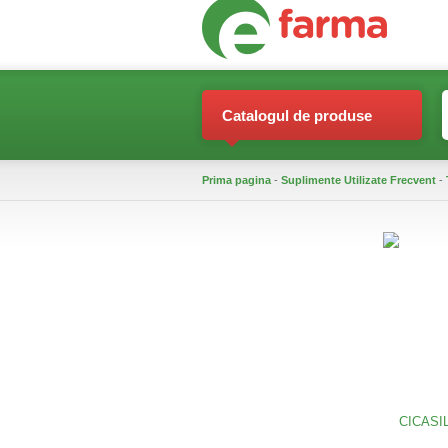
Catalogul de produse
Prima pagina
-
Suplimente Utilizate Frecvent
-