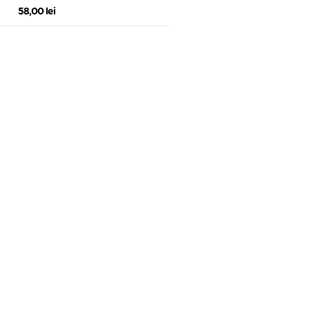
58,00 lei