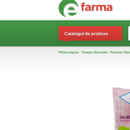
Catalogul de produse
Prima pagina
-
Terapie Naturista
-
Produse Nat