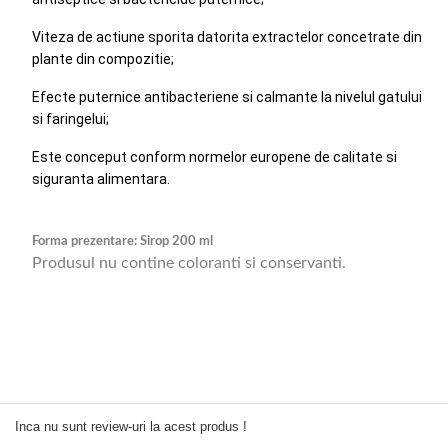
Viteza de actiune sporita datorita extractelor concetrate din
plante din compozitie;
Efecte puternice antibacteriene si calmante la nivelul gatului
si faringelui;
Este conceput conform normelor europene de calitate si
siguranta alimentara.
Forma prezentare: Sirop 200 ml
Produsul nu contine coloranti si conservanti.
Inca nu sunt review-uri la acest produs !