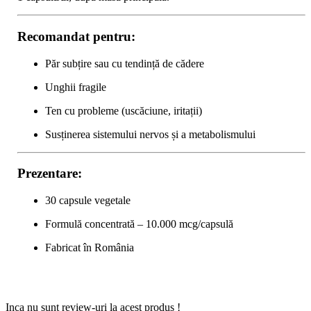
Recomandat pentru:
Păr subțire sau cu tendință de cădere
Unghii fragile
Ten cu probleme (uscăciune, iritații)
Susținerea sistemului nervos și a metabolismului
Prezentare:
30 capsule vegetale
Formulă concentrată – 10.000 mcg/capsulă
Fabricat în România
Inca nu sunt review-uri la acest produs !