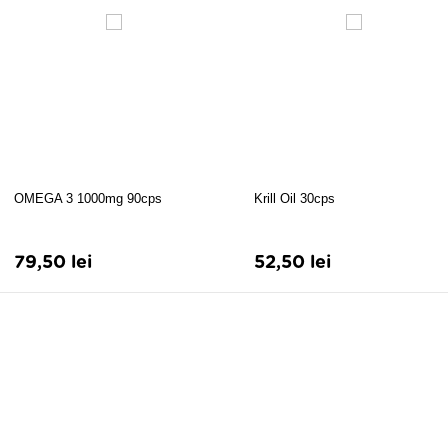
OMEGA 3 1000mg 90cps
Krill Oil 30cps
79,50 lei
52,50 lei