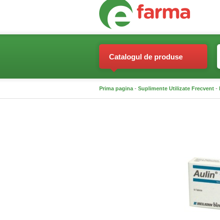
Catalogul de produse
Prima pagina
-
Suplimente Utilizate Frecvent
-