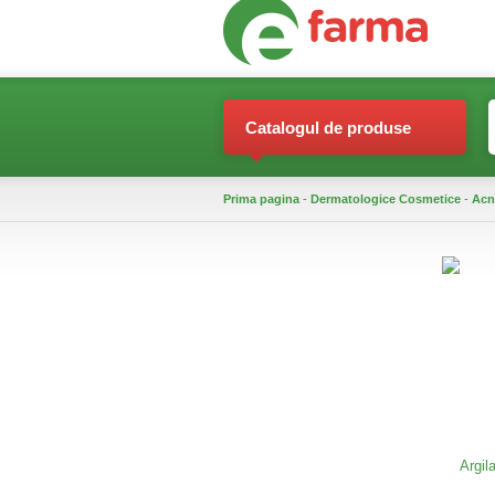
Catalogul de produse
Prima pagina
-
Dermatologice Cosmetice
-
Acn