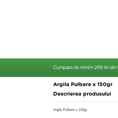
Cumpara de minim 299 lei
din 
Argila Pulbere x 150gr
Descrierea produsului
Argila Pulbere x 150gr