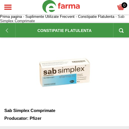
0
Prima pagina
-
Suplimente Utilizate Frecvent
-
Constipatie Flatulenta
- Sab
Simplex Comprimate
CONSTIPATIE FLATULENTA
Sab Simplex Comprimate
Producator:
Pfizer