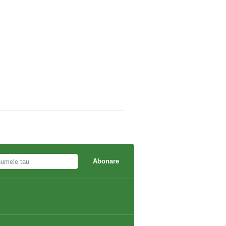
Abonare