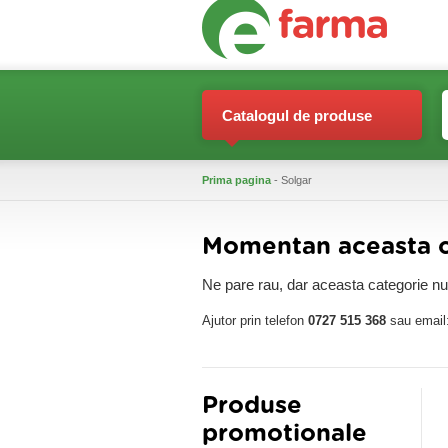
Catalogul de produse
Prima pagina
- Solgar
Momentan aceasta ca
Ne pare rau, dar aceasta categorie nu 
Ajutor prin telefon
0727 515 368
sau email
Produse
promotionale