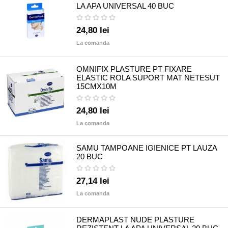
LA APA UNIVERSAL 40 BUC
24,80 lei
La comanda
OMNIFIX PLASTURE PT FIXARE
ELASTIC ROLA SUPORT MAT NETESUT
15CMX10M
24,80 lei
La comanda
SAMU TAMPOANE IGIENICE PT LAUZA
20 BUC
27,14 lei
La comanda
DERMAPLAST NUDE PLASTURE