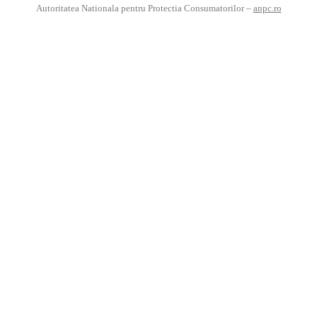
Autoritatea Nationala pentru Protectia Consumatorilor –
anpc.ro