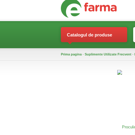
Catalogul de produse
Prima pagina
-
Suplimente Utilizate Frecvent
-