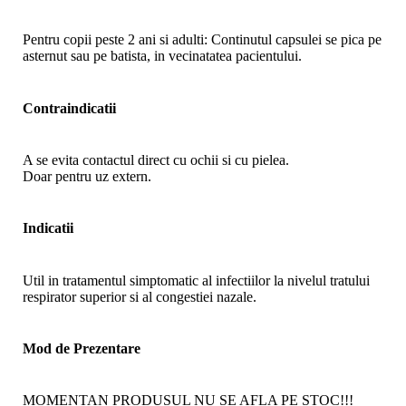
Pentru copii peste 2 ani si adulti: Continutul capsulei se pica pe
asternut sau pe batista, in vecinatatea pacientului.
Contraindicatii
A se evita contactul direct cu ochii si cu pielea.
Doar pentru uz extern.
Indicatii
Util in tratamentul simptomatic al infectiilor la nivelul tratului
respirator superior si al congestiei nazale.
Mod de Prezentare
MOMENTAN PRODUSUL NU SE AFLA PE STOC!!!