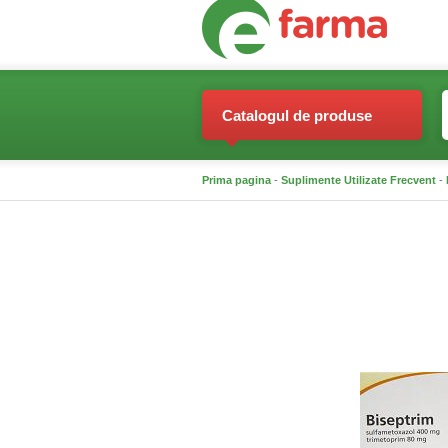
Catalogul de produse
Prima pagina
-
Suplimente Utilizate Frecvent
-