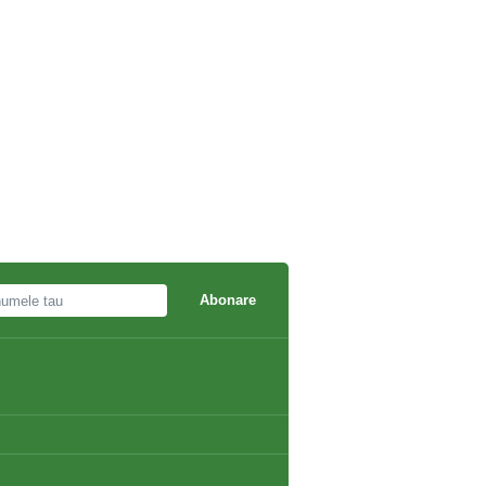
Abonare