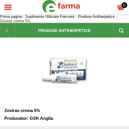
0
Prima pagina
-
Suplimente Utilizate Frecvent
-
Produse Antiherpetice
-
Zovirax crema 5%
PRODUSE ANTIHERPETICE
Zovirax crema 5%
Producator:
GSK Anglia