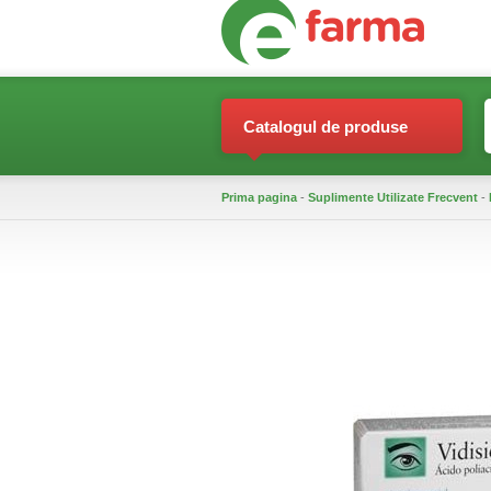
Catalogul de produse
Prima pagina
-
Suplimente Utilizate Frecvent
-