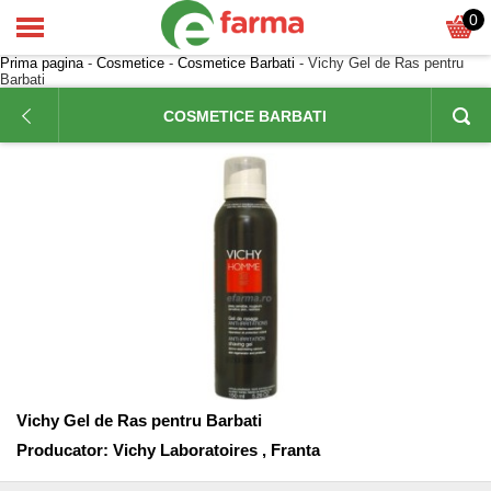
0
Prima pagina
-
Cosmetice
-
Cosmetice Barbati
- Vichy Gel de Ras pentru
Barbati
COSMETICE BARBATI
Vichy Gel de Ras pentru Barbati
Producator:
Vichy Laboratoires , Franta