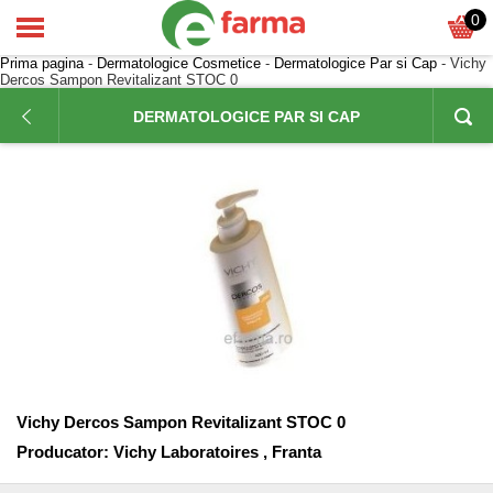
0
Prima pagina
-
Dermatologice Cosmetice
-
Dermatologice Par si Cap
- Vichy
Dercos Sampon Revitalizant STOC 0
DERMATOLOGICE PAR SI CAP
Vichy Dercos Sampon Revitalizant STOC 0
Producator:
Vichy Laboratoires , Franta