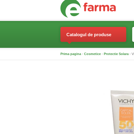
Catalogul de produse
Prima pagina
-
Cosmetice
-
Protectie Solara
- V