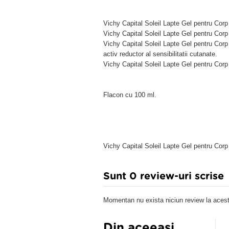
Vichy Capital Soleil Lapte Gel pentru Corp
Vichy Capital Soleil Lapte Gel pentru Corp
Vichy Capital Soleil Lapte Gel pentru Corp
activ reductor al sensibilitatii cutanate.
Vichy Capital Soleil Lapte Gel pentru Cor
Flacon cu 100 ml.
Vichy Capital Soleil Lapte Gel pentru Cor
Sunt 0 review-uri scrise
Momentan nu exista niciun review la acest
Din aceeasi