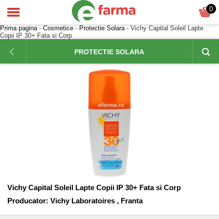
0
Prima pagina
-
Cosmetice
-
Protectie Solara
- Vichy Capital Soleil Lapte
Copii IP 30+ Fata si Corp
PROTECTIE SOLARA
Vichy Capital Soleil Lapte Copii IP 30+ Fata si Corp
Producator:
Vichy Laboratoires , Franta