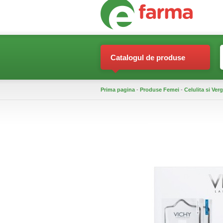
Catalogul de produse
Prima pagina
-
Produse Femei
-
Celulita si Verg