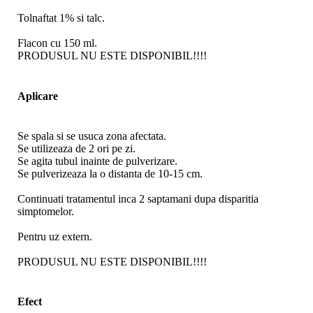
Tolnaftat 1% si talc.
Flacon cu 150 ml.
PRODUSUL NU ESTE DISPONIBIL!!!!
Aplicare
Se spala si se usuca zona afectata.
Se utilizeaza de 2 ori pe zi.
Se agita tubul inainte de pulverizare.
Se pulverizeaza la o distanta de 10-15 cm.
Continuati tratamentul inca 2 saptamani dupa disparitia
simptomelor.
Pentru uz extern.
PRODUSUL NU ESTE DISPONIBIL!!!!
Efect