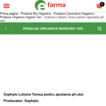
0
Prima pagina
-
Produse Bio Organice
-
Produse Cosmetice Organice
-
Produse Organice Ingrijire Ten
- Sophyto Lotiune Tonica pentru ajustarea ph-
ului
PRODUSE ORGANICE INGRIJIRE TEN
Sophyto Lotiune Tonica pentru ajustarea ph-ului
Producator:
Sophyto