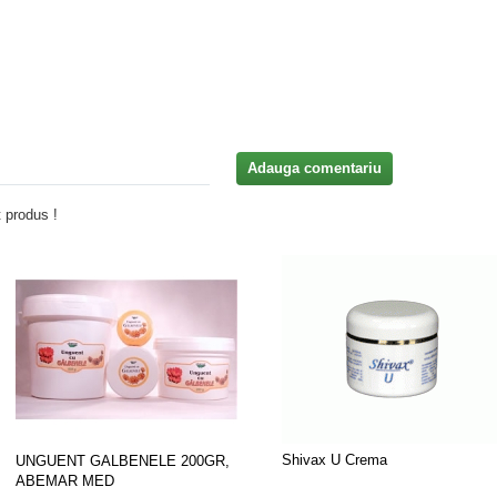
Adauga comentariu
 produs !
Shivax U Crema
UNGUENT GALBENELE 200GR,
ABEMAR MED