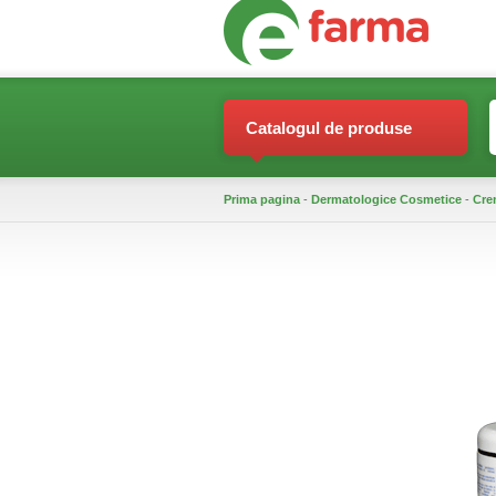
Catalogul de produse
Prima pagina
-
Dermatologice Cosmetice
-
Cre