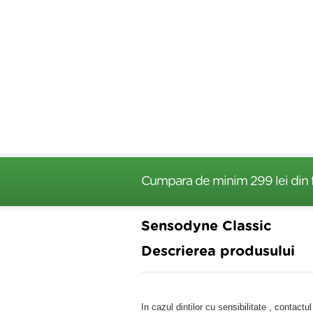
Cumpara de minim 299 lei
din 
Sensodyne Classic
Descrierea produsului
In cazul dintilor cu sensibilitate , cont