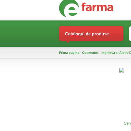
Catalogul de produse
Prima pagina
-
Cosmetice
-
Ingrijirea si Albire 