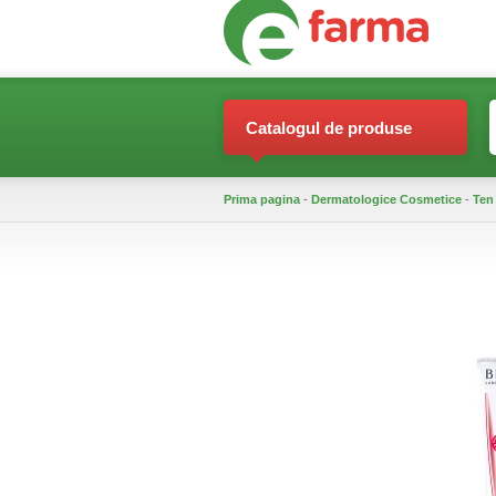
Catalogul de produse
Prima pagina
-
Dermatologice Cosmetice
-
Ten