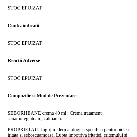
STOC EPUIZAT
Contraindicatii
STOC EPUIZAT
Reactii Adverse
STOC EPUIZAT
Compozitie si Mod de Prezentare
SEBORHEANE crema 40 ml : Crema tratament
scuamoreglatoare, calmanta.
PROPRIETATI: Ingrijire dermatologica specifica pentru pielea
iritata si seboscuamoasa. Lupta impotriva iritatiei, eritemului si